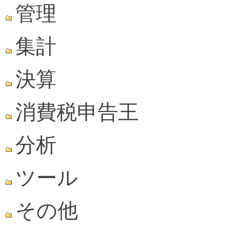
管理
集計
決算
消費税申告王
分析
ツール
その他