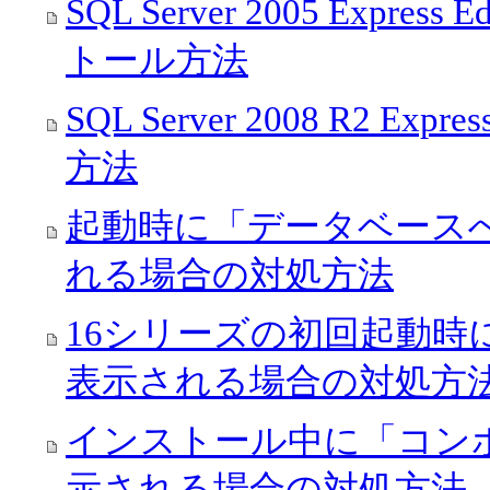
SQL Server 2005 Exp
トール方法
SQL Server 2008 R2 
方法
起動時に「データベース
れる場合の対処方法
16シリーズの初回起動時に「
表示される場合の対処方法（
インストール中に「コンポ
示される場合の対処方法