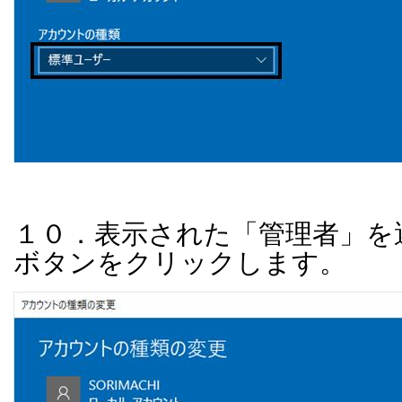
１０．表示された「管理者」を
ボタンをクリックします。