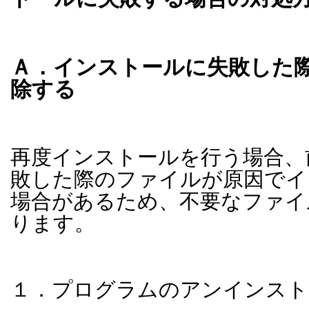
Ａ．インストールに失敗した
除する
再度インストールを行う場合、
敗した際のファイルが原因でイ
場合があるため、不要なファイ
ります。
１．プログラムのアンインスト