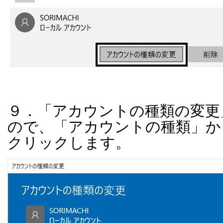
９．「アカウントの種類の変更
ので、「アカウントの種類」か
クリックします。