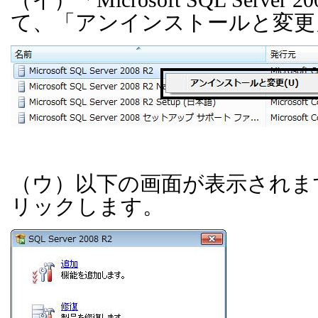
て、「アンインストールと変更
（ウ）以下の画面が表示されま
リックします。