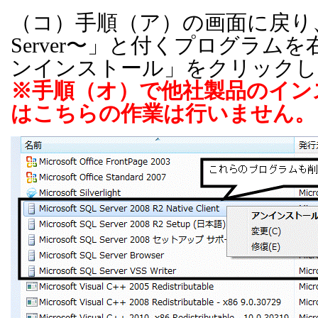
（コ）手順（ア）の画面に戻り
Server
〜」と付くプログラムを
ンインストール」をクリックし
※手順（オ）で他社製品のイン
はこちらの作業は行いません。