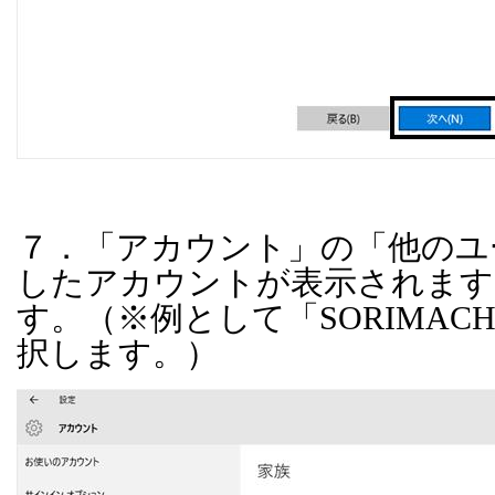
７．「アカウント」の「他のユ
したアカウントが表示されます
す。（※例として「
SORIMACH
択します。）