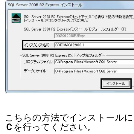
こちらの方法でインストールに
Ｃ
を行ってください。