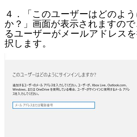
４．「このユーザーはどのよう
か？」画面が表示されますので
るユーザーがメールアドレスを
択します。