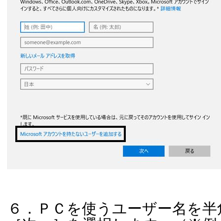
６．ＰＣを使うユーザー名を半