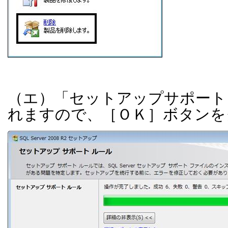
（エ）「セットアップサポート
れますので、［ＯＫ］ボタンを