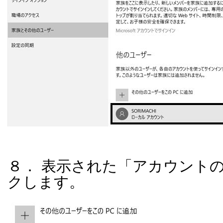
８． 表示された「アカウント
クします。