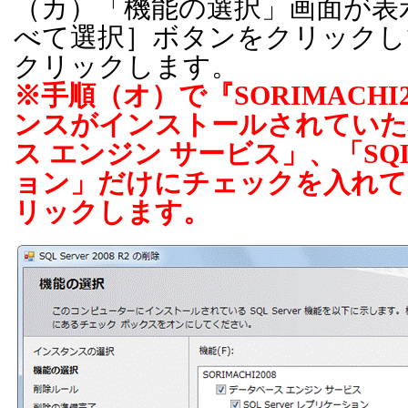
（カ）「機能の選択」画面が表
べて選択］ボタンをクリックし
クリックします。
※手順（オ）で『
SORIMACHI2
ンスがインストールされていた
ス エンジン サービス」、「
SQL
ョン」だけにチェックを入れて
リックします。