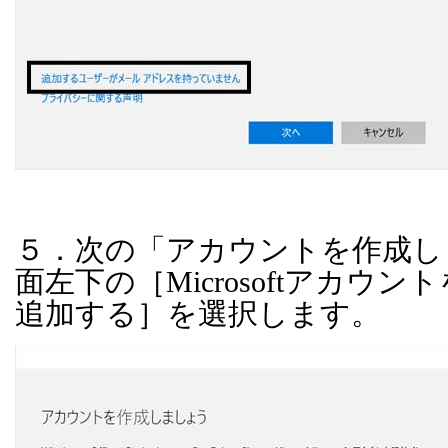
５．次の「アカウントを作成し
面左下の［
Microsoft
アカウント
追加する］を選択します。