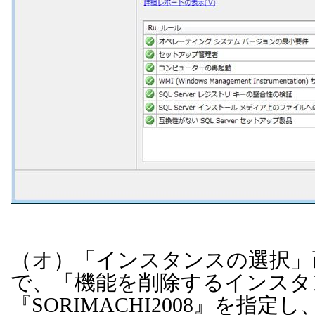
（オ）「インスタンスの選択」
で、「機能を削除するインスタ
『
SORIMACHI2008
』を指定し