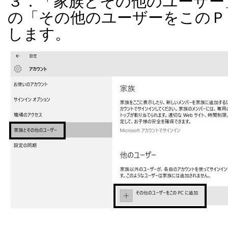
３．「家族とその他のユーザー
の「その他のユーザーをこのＰ
します。