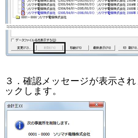
３．確認メッセージが表示され
ックします。