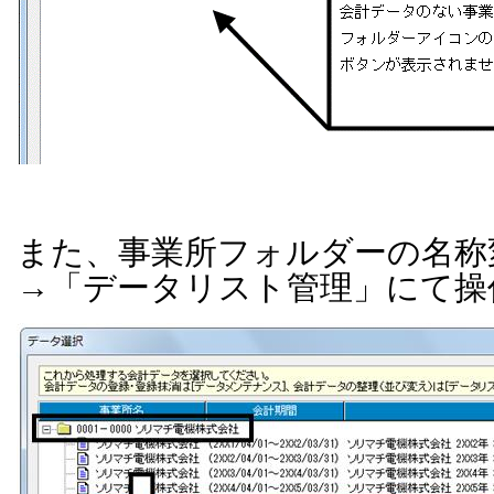
また、事業所フォルダーの名称
→「データリスト管理」にて操