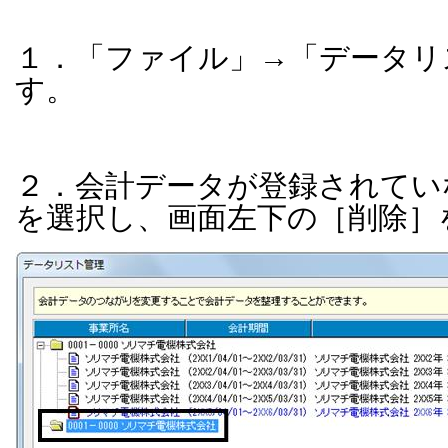
１．「ファイル」→「データリ
す。
２．会計データが登録されてい
を選択し、画面左下の［削除］