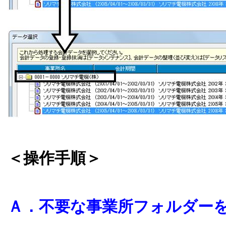
＜操作手順＞
Ａ．不要な事業所フォルダー