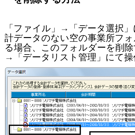
「ファイル」→「データ選択」
計データのない空の事業所フォ
る場合、このフォルダーを削除
→「データリスト管理」にて操