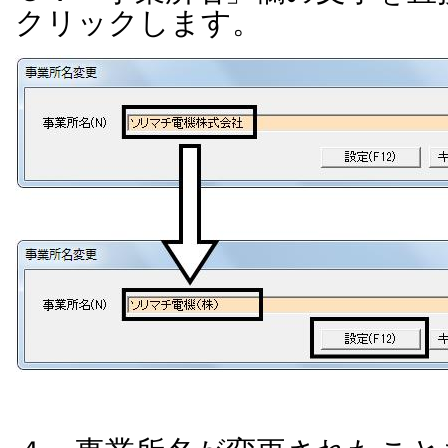
クリックします。