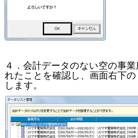
４．会計データのない空の事業
れたことを確認し、画面右下の
します。