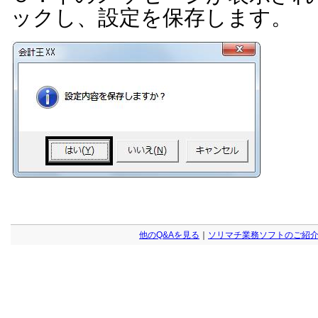
ックし、設定を保存します。
他のQ&Aを見る
｜
ソリマチ業務ソフトのご紹