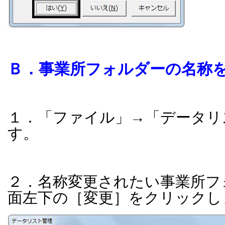
Ｂ．事業所フォルダーの名称
１．「ファイル」→「データリ
す。
２．名称変更されたい事業所フ
面左下の［変更］をクリックし