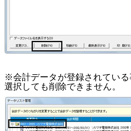
※会計データが登録されている
選択しても削除できません。