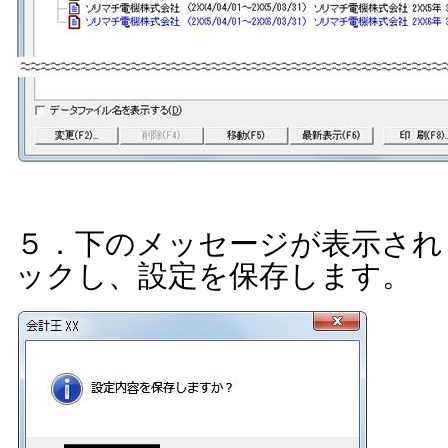
５．下のメッセージが表示され
ックし、設定を保存します。