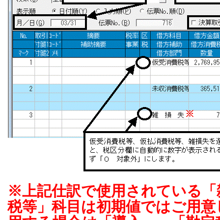
※上記仕訳で使用されている「
税等」科目は初期値ではご用意