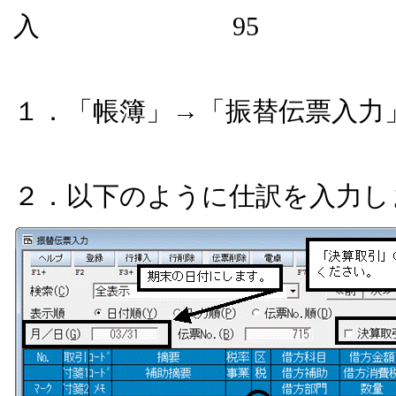
入 95
１．「帳簿」→「振替伝票入力
２．以下のように仕訳を入力し