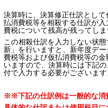
決算時に、決算修正仕訳として
払消費税等を相殺する仕訳が入
費税について残高が残ってしま
この相殺仕訳を入力しない状態
新」を行いますと、新年度デー
費税等および仮払消費税等の金
いますので、決算時には下記の
付で入力する必要がございます
※※下記の仕訳例は一般的な消
具体的な仕訳または使用科目に