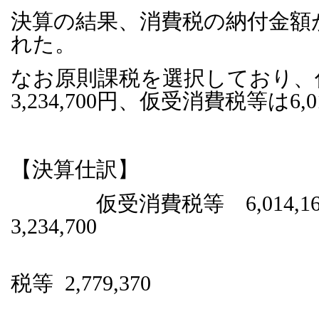
決算の結果、消費税の納付金額が2,
れた。
なお原則課税を選択しており、
3,234,700円、仮受消費税等は6,
【決算仕訳】
仮受消費税等 6,014,
3,234,700
未払
税等 2,779,370
雑