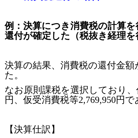
例：決算につき消費税の計算を
還付が確定した（税抜き経理を
決算の結果、消費税の還付金額が3
た。
なお原則課税を選択しており、仮払消
円、仮受消費税等2,769,950円
【決算仕訳】