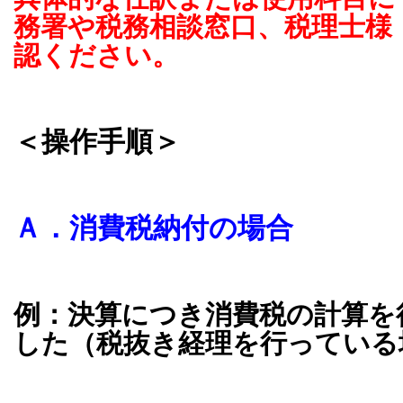
務署や税務相談窓口、税理士様
認ください。
＜操作手順＞
Ａ．消費税納付の場合
例：決算につき消費税の計算を
した（税抜き経理を行っている