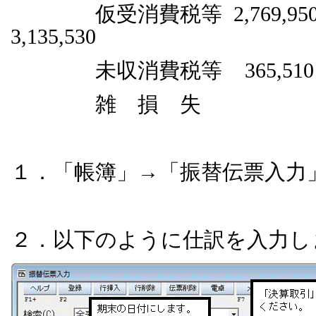
仮受消費税等 2,769,
3,135,530
未収消費税等 365,510
雑 損 失 
１．「帳簿」→「振替伝票入力
２．以下のように仕訳を入力し