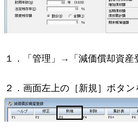
１．「管理」→「減価償却資産
２．画面左上の［新規］ボタン