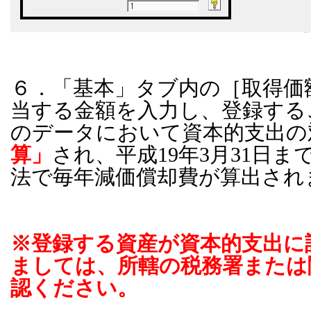
６．「基本」タブ内の［取得価
当する金額を入力し、登録する
のデータにおいて資本的支出の
算」
され、平成19年3月31日
法で毎年減価償却費が算出され
※登録する資産が資本的支出に
ましては、所轄の税務署または
認ください。