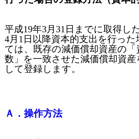
平成19年3月31日までに取得し
4月1日以降資本的支出を行っ
ては、既存の減価償却資産の「
数」を一致させた減価償却資産
して登録します。
Ａ．操作方法