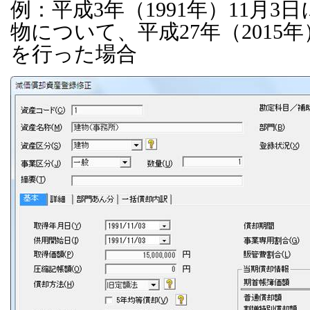
例：平成3年（1991年）11月
物について、平成27年（2015
を行った場合