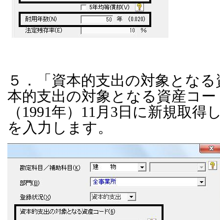
５．「資本的支出の対象となる
本的支出の対象となる資産コー
（1991年）11月3日に新規取
を入力します。