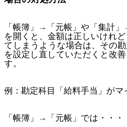
「帳簿」→「元帳」や「集計」
を開くと、金額は正しいけれど
てしまうような場合は、その勘
を設定し直していただくと改善
す。
例：勘定科目「給料手当」がマ
「帳簿」→「元帳」では・・・