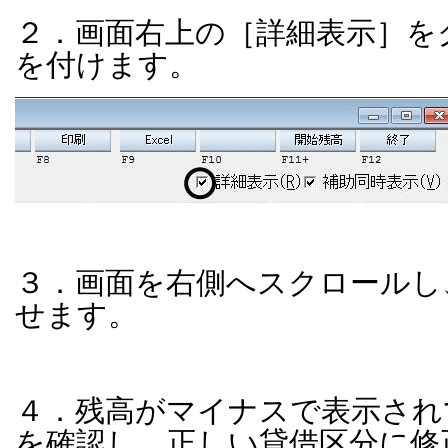
２．画面右上の［詳細表示］を
を付けます。
３．画面を右側へスクロールし
せます。
４．残高がマイナスで表示され
を確認し、正しい貸借区分に修