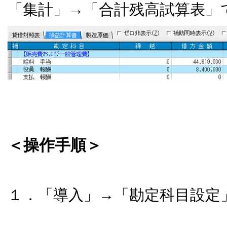
「集計」→「合計残高試算表」
＜操作手順＞
１．「導入」→「勘定科目設定