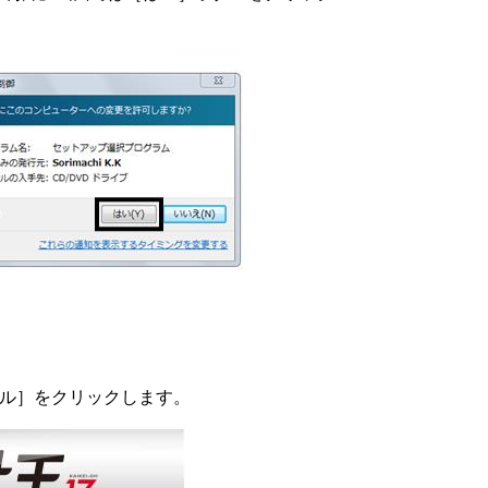
ル］をクリックします。