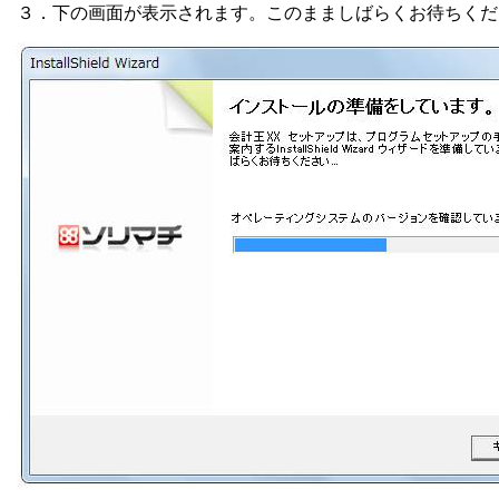
３．下の画面が表示されます。このまましばらくお待ちくだ