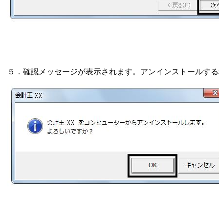
５．確認メッセージが表示されます。アンインストールする