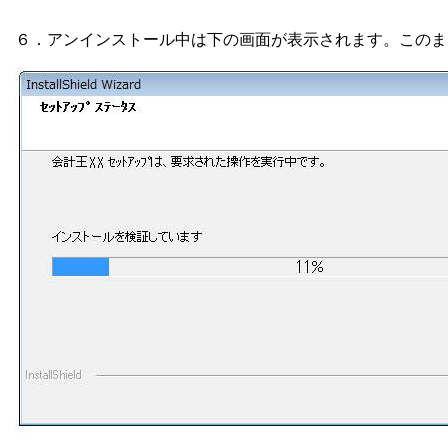
６．アンインストール中は下の画面が表示されます。このま