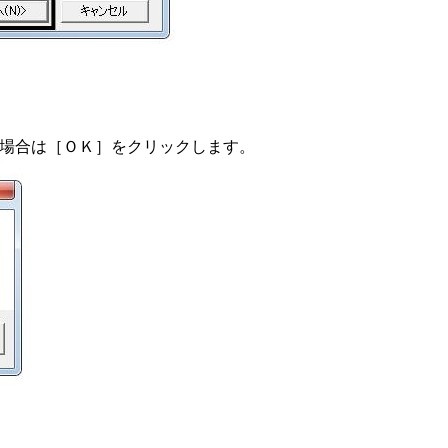
場合は［ＯＫ］をクリックします。