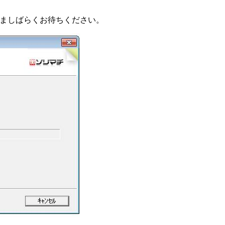
ましばらくお待ちください。