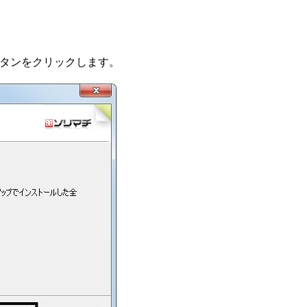
タンをクリックします。