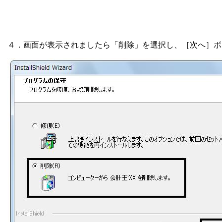
４．画面が表示されましたら「削除」を選択し、［次へ］ボ