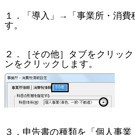
１．「導入」→「事業所・消費
す。
２．［その他］タブをクリック
ンをクリックします。
３．申告書の種類を「個人事業