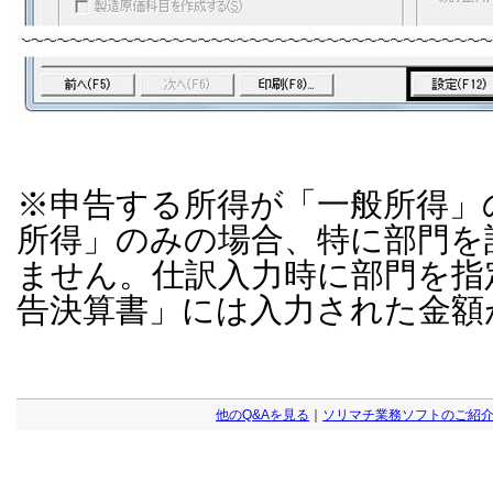
※申告する所得が「一般所得」
所得」のみの場合、特に部門を
ません。仕訳入力時に部門を指
告決算書」には入力された金額
他のQ&Aを見る
｜
ソリマチ業務ソフトのご紹