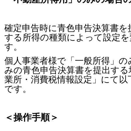
確定申告時に青色申告決算書を
する所得の種類によって設定を
す。
個人事業者様で「一般所得」の
みの青色申告決算書を提出する
業所・消費税情報設定」にて以
です。
＜操作手順＞