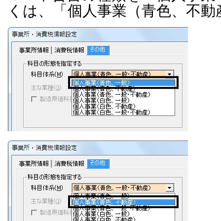
くは、「個人事業（青色、不動