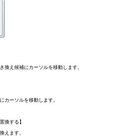
き換え候補にカーソルを移動します。
にカーソルを移動します。
置換する】
換えます。