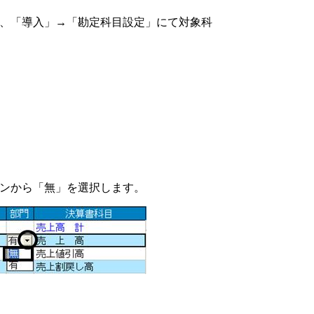
、「導入」→「勘定科目設定」にて対象科
ンから「無」を選択します。