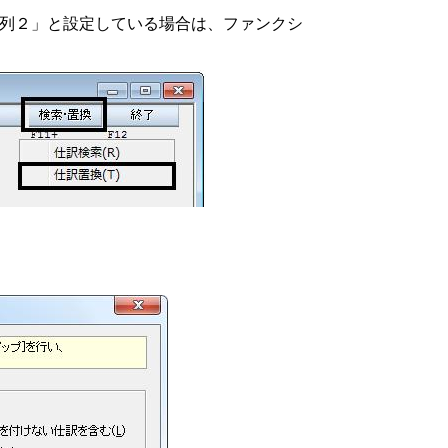
列２」と設定している場合は、ファンクシ