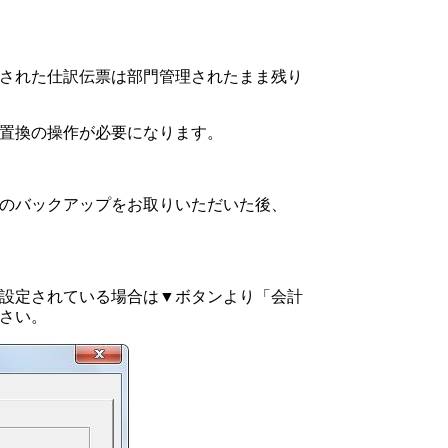
された仕訳伝票は部門管理されたまま残り
置換の操作が必要になります。
のバックアップをお取りいただいた後、
設定されている場合は▼ボタンより「会計
ださい。