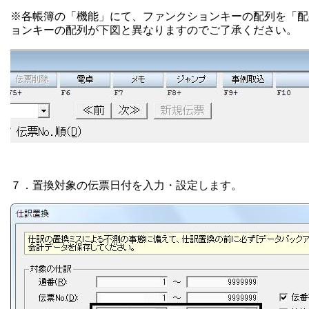
※各帳簿の「機能」にて、ファンクションキーの配列を「配
ョンキーの配列が下図と異なりますのでご了承ください。
７．置換対象の伝票日付を入力・設定します。