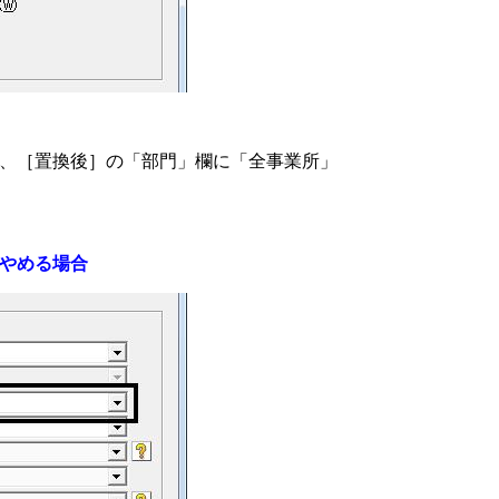
、［置換後］の「部門」欄に「全事業所」
やめる場合