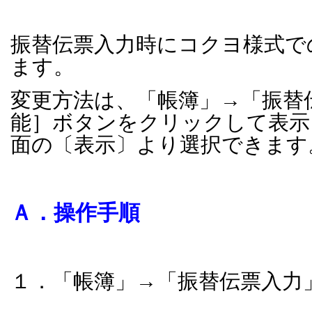
振替伝票入力時にコクヨ様式で
ます。
変更方法は、「帳簿」→「振替
能］ボタンをクリックして表示
面の〔表示〕より選択できます
Ａ．操作手順
１．「帳簿」→「振替伝票入力