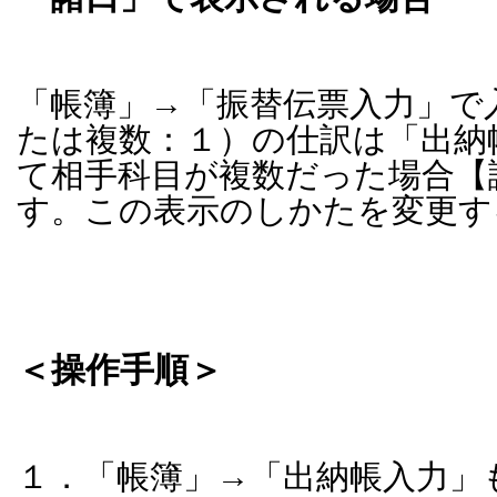
「帳簿」→「振替伝票入力」で
たは複数：１）の仕訳は「出納
て相手科目が複数だった場合【
す。この表示のしかたを変更す
＜操作手順＞
１．「帳簿」→「出納帳入力」