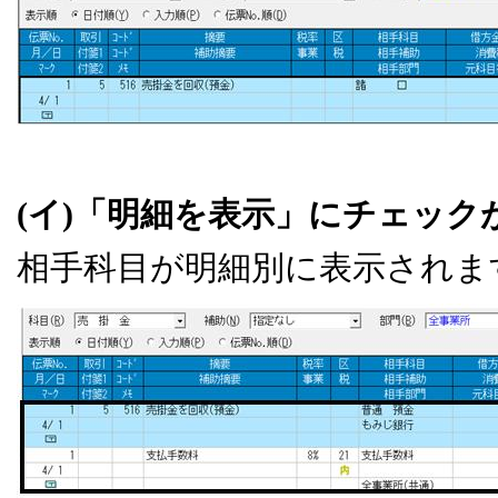
(イ)「明細を表示」にチェック
相手科目が明細別に表示されま