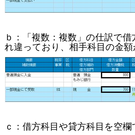
ｂ：「複数：複数」の仕訳で借
れ違っており、相手科目の金額
ｃ：借方科目や貸方科目を空欄