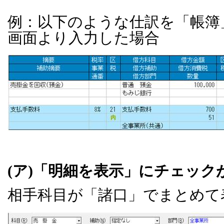
例：以下のような仕訳を「帳簿
画面より入力した場合
(ア)「明細を表示」にチェッ
相手科目が「諸口」でまとめて