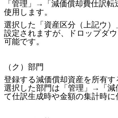
「管理」→「減価償却費仕訳転
使用します。
選択した「資産区分（上記ウ）
設定されますが、ドロップダウ
可能です。
（ク）部門
登録する減価償却資産を所有す
選択した部門は「管理」→「減
て仕訳生成時や金額の集計時に