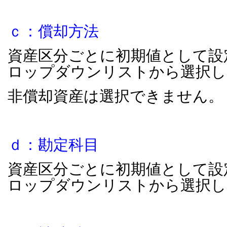
ｃ：償却方法
資産区分ごとに初期値として設
ロップダウンリストから選択し
非償却資産は選択できません。
ｄ：勘定科目
資産区分ごとに初期値として設
ロップダウンリストから選択し