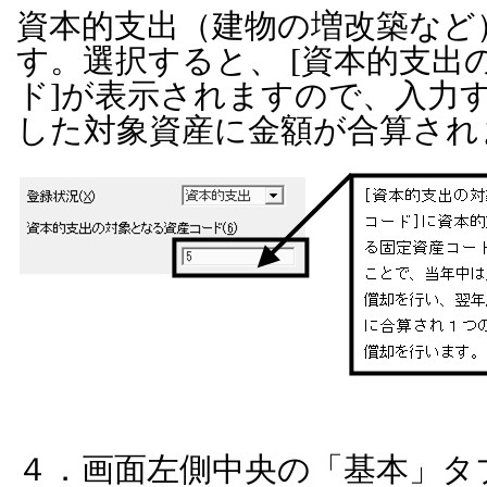
資本的支出（建物の増改築など
す。選択すると、
[
資本的支出
ド
]
が表示されますので、入力
した対象資産に金額が合算され
４．画面左側中央の「基本」タ