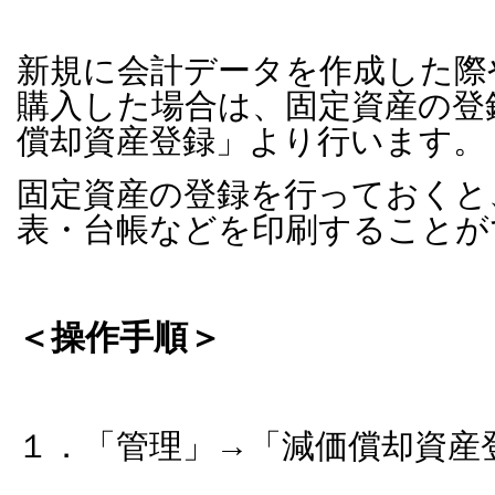
新規に会計データを作成した際
購入した場合は、固定資産の登
償却資産登録」より行います。
固定資産の登録を行っておくと
表・台帳などを印刷することが
＜操作手順＞
１．「管理」→「減価償却資産