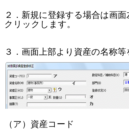
２．新規に登録する場合は画面
クリックします。
３．画面上部より資産の名称等
（ア）資産コード