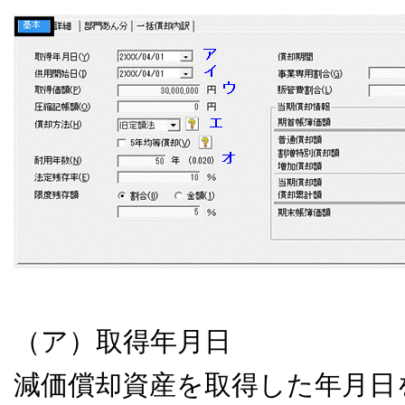
（ア）取得年月日
減価償却資産を取得した年月日