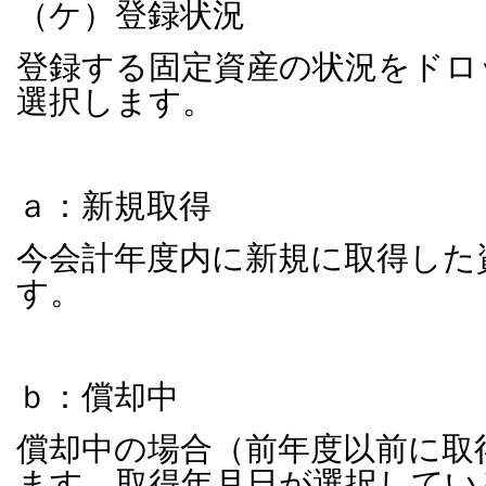
（ケ）登録状況
登録する固定資産の状況をドロ
選択します。
ａ：新規取得
今会計年度内に新規に取得した
す。
ｂ：償却中
償却中の場合（前年度以前に取
ます。取得年月日が選択してい