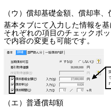
（ウ）償却基礎金額、償却率、
基本タブにて入力した情報を基
それぞれの項目のチェックボッ
で内容の変更も可能です。
（エ）普通償却額