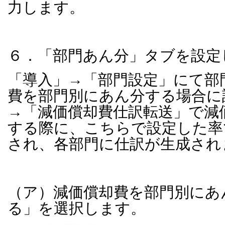
力します。
６．「部門あん分」タブを設定
「導入」→「部門設定」にて部
費を部門別にあん分する場合に
→「減価償却費仕訳転送」で減
する際に、こちらで設定した率
され、各部門に仕訳が生成され
（ア）減価償却費を部門別にあ
る」を選択します。