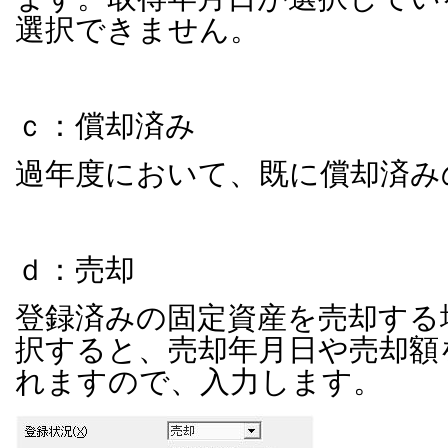
選択できません。
ｃ：償却済み
過年度において、既に償却済み
ｄ：売却
登録済みの固定資産を売却する
択すると、売却年月日や売却額
れますので、入力します。