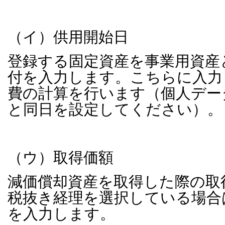
（イ）供用開始日
登録する固定資産を事業用資産
付を入力します。こちらに入力
費の計算を行います（個人デー
と同日を設定してください）。
（ウ）取得価額
減価償却資産を取得した際の取
税抜き経理を選択している場合
を入力します。