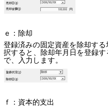
ｅ：除却
登録済みの固定資産を除却する
択すると、除却年月日を登録す
で、入力します。
ｆ：資本的支出