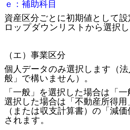
ｅ：補助科目
資産区分ごとに初期値として設
ロップダウンリストから選択し
（エ）事業区分
個人データのみ選択します（法
般」で構いません）。
「一般」を選択した場合は「一
選択した場合は「不動産所得用
（または収支計算書）の「減価
されます。