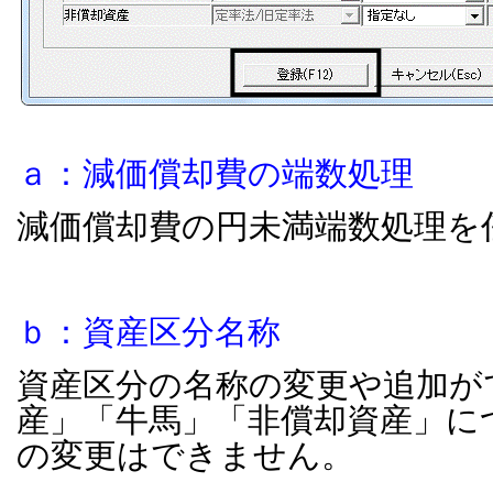
ａ：減価償却費の端数処理
減価償却費の円未満端数処理を
ｂ：資産区分名称
資産区分の名称の変更や追加が
産」「牛馬」「非償却資産」に
の変更はできません。