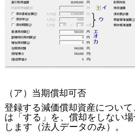
（ア）当期償却可否
登録する減価償却資産について
は「する」を、償却をしない場
します（法人データのみ）。