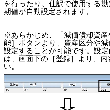
を行ったり、仕訳で使用する勘
期値が自動設定されます。
※あらかじめ、「減価償却資産
能］ボタンより、資産区分や減
設定することが可能です。設定
は、画面下の［登録］より、内
い。