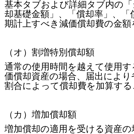
基本タブおよび詳細タブ内の「
却基礎金額」、「償却率」、「
期計上すべき減価償却費の金額
（オ）割増特別償却額
通常の使用時間を越えて使用す
価償却資産の場合、届出により
割合によって償却費を加算する
（カ）増加償却額
増加償却の適用を受ける資産の