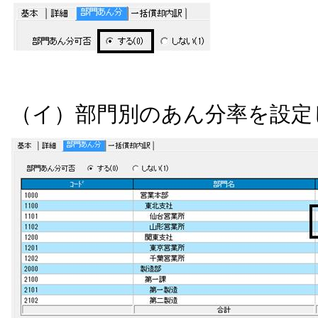
（イ）部門別のあん分率を設定