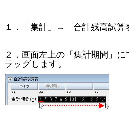
１．「集計」→「合計残高試算
２．画面左上の「集計期間」に
ラッグします。