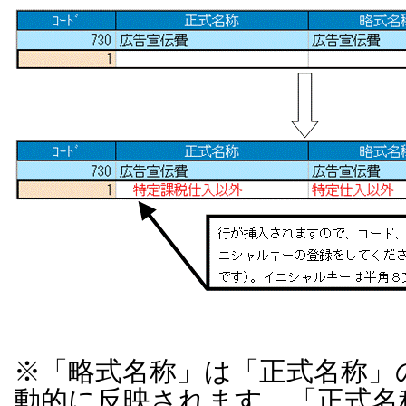
※「略式名称」は「正式名称」
動的に反映されます。「正式名