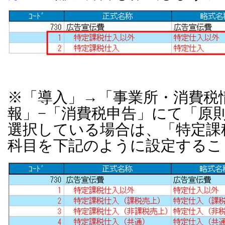
※「導入」→「事業所・消費税
報」−「消費税申告」にて「原
選択している場合は、「特定課
科目を下記のように設定するこ