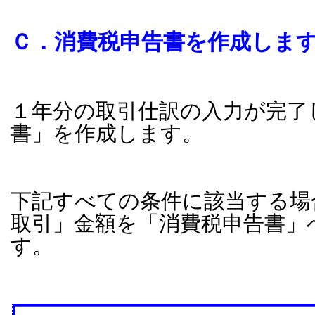
Ｃ．消費税申告書を作成しま
１年分の取引仕訳の入力が完了
書」を作成します。
下記すべての条件に該当する場
取引」金額を「消費税申告書」
す。