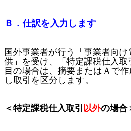
Ｂ．仕訳を入力します
国外事業者が行う「事業者向け
供」を受け、「特定課税仕入取
目の場合は、摘要またはＡで作
し取引を区分します。
＜特定課税仕入取引
以外
の場合