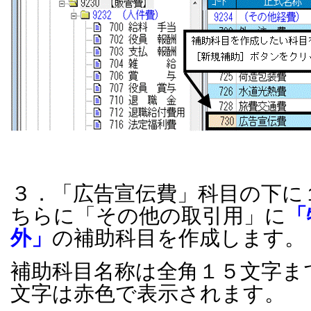
３．「広告宣伝費」科目の下に
ちらに「その他の取引用」に
「
外」
の補助科目を作成します。
補助科目名称は全角１５文字ま
文字は赤色で表示されます。