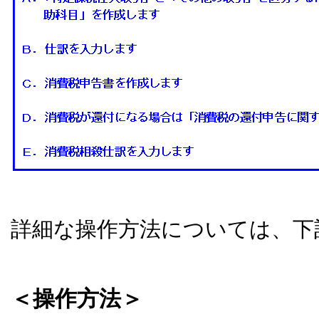
詳細な操作方法については、下
＜操作方法＞