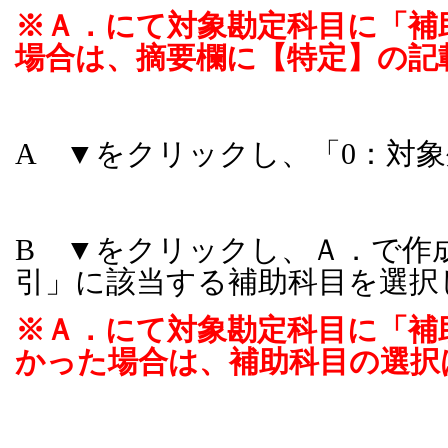
※Ａ．にて対象勘定科目に「補
場合は、摘要欄に【特定】の記
A ▼をクリックし、「
0
：対象
B ▼をクリックし、Ａ．で作
引」に該当する補助科目を選択
※Ａ．にて対象勘定科目に「補
かった場合は、補助科目の選択