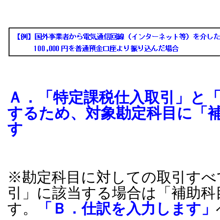
Ａ．「特定課税仕入取引」と
するため、対象勘定科目に「
す
※勘定科目に対しての取引すべ
引」に該当する場合は「補助科
す。
「Ｂ．仕訳を入力します」