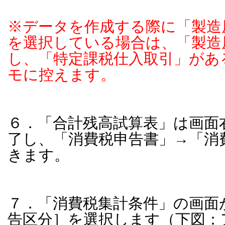
※データを作成する際に「製造
を選択している場合は、「製造
し、「特定課税仕入取引」があ
モに控えます。
６．「合計残高試算表」は画面
了し、「消費税申告書」→「消
きます。
７．「消費税集計条件」の画面
告区分］を選択します（下図：