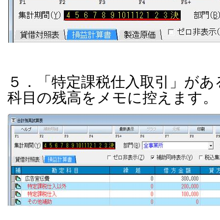
５．「特定課税仕入取引」があ
科目の残高をメモに控えます。