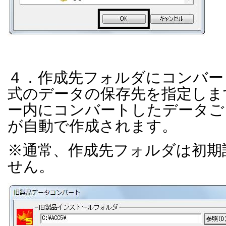
４．作成先フォルダにコンバー
式のデータの保存先を指定しま
ー内にコンバートしたデータご
が自動で作成されます。
※通常、作成先フォルダは初期
せん。