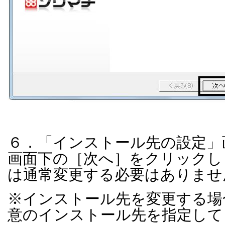
６．「インストール先の設定」
画面下の［次へ］をクリックし
は通常変更する必要はありませ
※インストール先を変更する場
意のインストール先を指定して