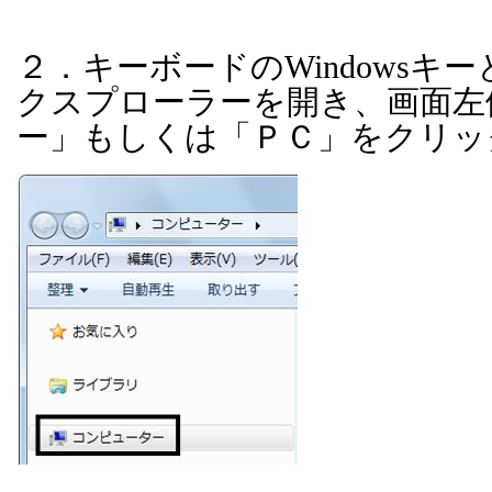
２．キーボードの
Windows
キー
クスプローラーを開き、画面左
ー」もしくは「ＰＣ」をクリッ