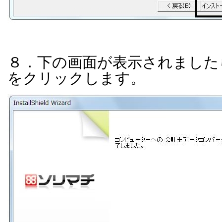
８．下の画面が表示されました
をクリックします。