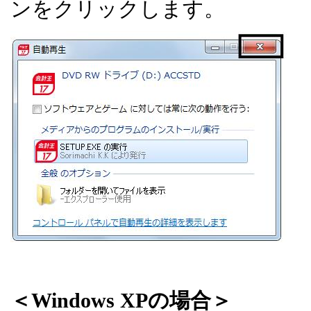
ンをクリックします。
＜
Windows XP
の場合＞