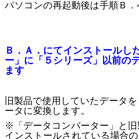
パソコンの再起動後は手順Ｂ．
Ｂ．Ａ．にてインストールし
ー」に「５シリーズ」以前の
ます
旧製品で使用していたデータを
ータに変換します。
※「データコンバーター」と旧
インストールされている場合の