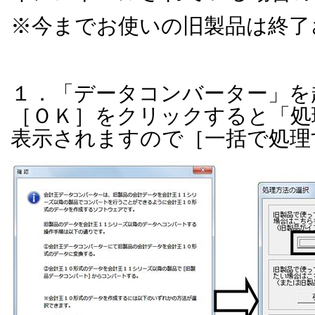
※今までお使いの旧製品は終了
１．「データコンバーター」を
［ＯＫ］をクリックすると「処
表示されますので［一括で処理