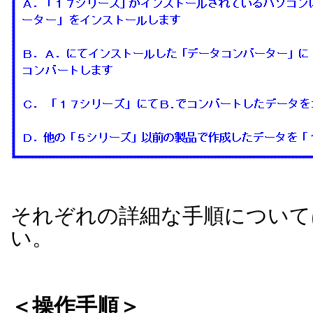
それぞれの詳細な手順について
い。
＜操作手順＞