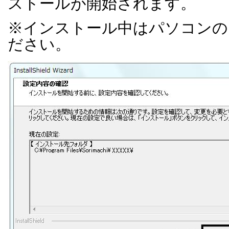
ストールが開始されます。
※インストール中はパソコンの
ださい。