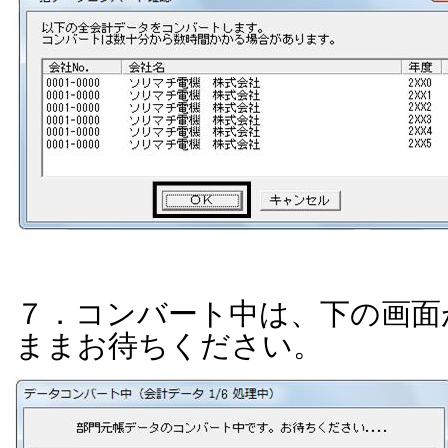
７．コンバート中は、下の画面
ままお待ちください。