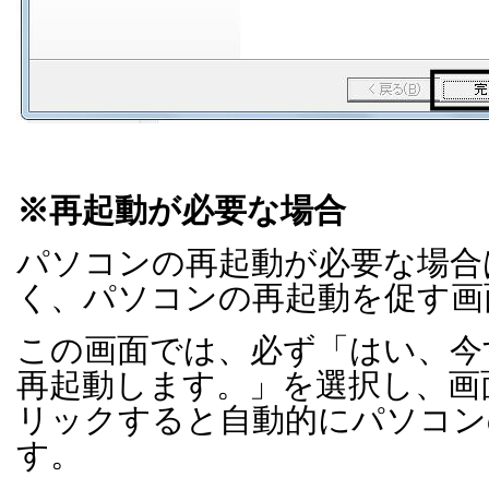
※再起動が必要な場合
パソコンの再起動が必要な場合
く、パソコンの再起動を促す画
この画面では、必ず「はい、今
再起動します。」を選択し、画
リックすると自動的にパソコン
す。