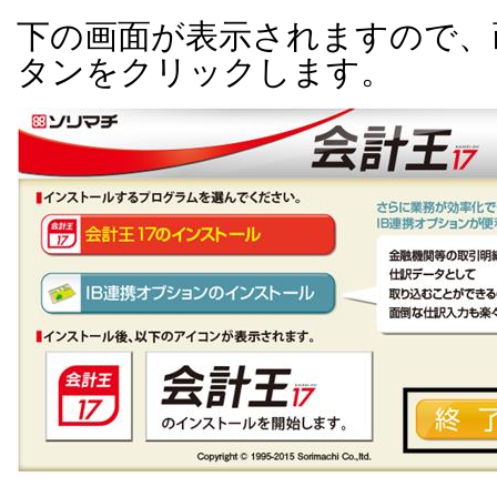
下の画面が表示されますので、
タンをクリックします。