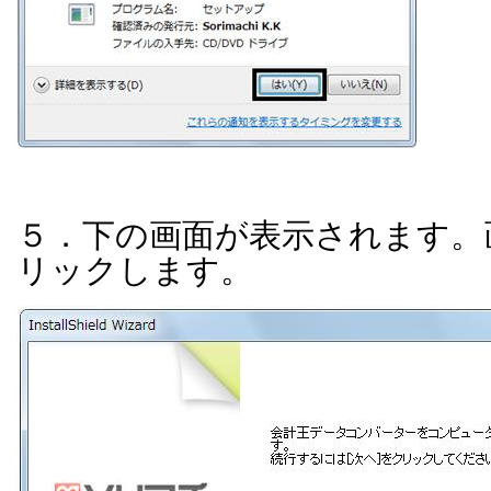
５．下の画面が表示されます。
リックします。