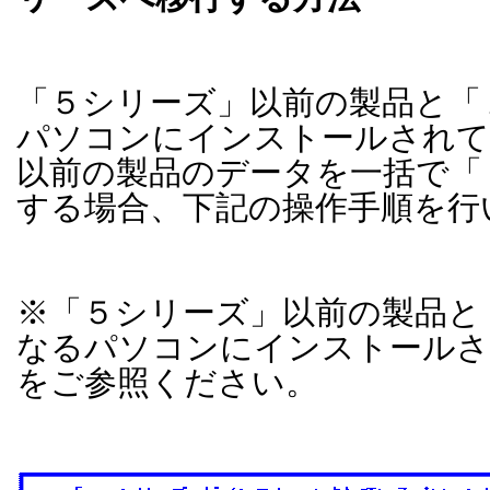
「５シリーズ」以前の製品と「
パソコンにインストールされて
以前の製品のデータを一括で「
する場合、下記の操作手順を行
※「５シリーズ」以前の製品と
なるパソコンにインストールさ
をご参照ください。