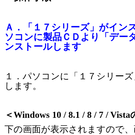
Ａ．「１７シリーズ」がイン
ソコンに製品ＣＤより「デー
ンストールします
１．パソコンに「１７シリーズ
します。
＜
Windows 10 / 8.1 / 8 / 7 / Vista
下の画面が表示されますので、