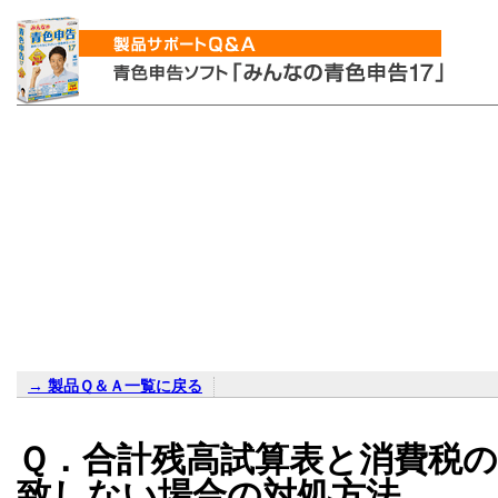
→ 製品Ｑ＆Ａ一覧に戻る
Ｑ．合計残高試算表と消費税
致しない場合の対処方法