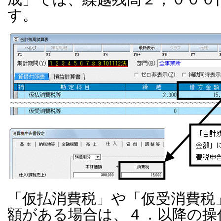
す。
「仮払消費税」や「仮受消費税
額がある場合は、４．以降の操