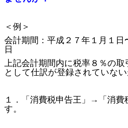
＜例＞
会計期間：平成２７年１月１日
日
上記会計期間内に税率８％の取
として仕訳が登録されていない
１．「消費税申告王」→「消費
す。