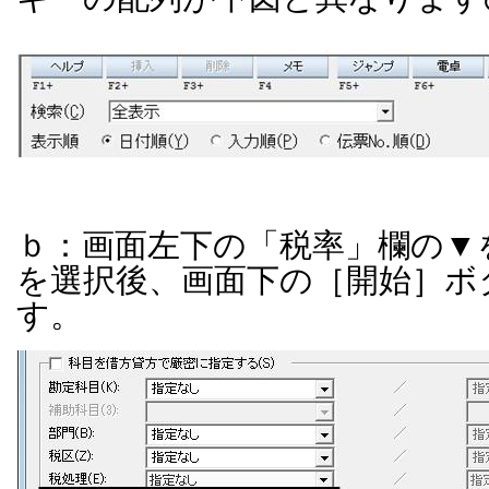
ｂ：画面左下の「税率」欄の▼
を選択後、画面下の［開始］ボ
す。