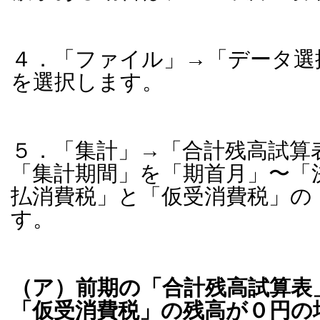
４．「ファイル」→「データ選
を選択します。
５．「集計」→「合計残高試算
「集計期間」を「期首月」〜「
払消費税」と「仮受消費税」の
す。
（ア）前期の「合計残高試算表
「仮受消費税」の残高が０円の