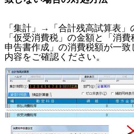
「集計」→「合計残高試算表」
「仮受消費税」の金額と「消費
申告書作成」の消費税額が一致
内容をご確認ください。