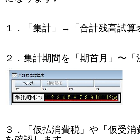
１．「集計」→「合計残高試算
２．集計期間を「期首月」〜「
３．「仮払消費税」や「仮受消
を確認します。