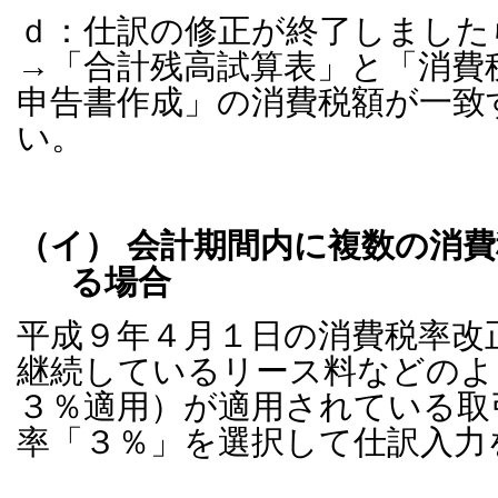
ｄ：仕訳の修正が終了しました
→「合計残高試算表」と「消費
申告書作成」の消費税額が一致
い。
（イ）
会計期間内に複数の消費
る場合
平成９年４月１日の消費税率改
継続しているリース料などのよ
３％適用）が適用されている取
率「３％」を選択して仕訳入力