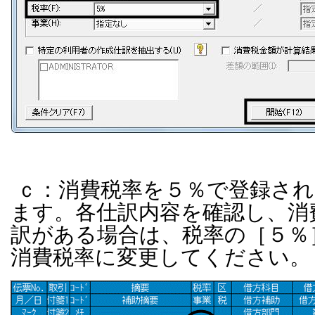
ｃ：消費税率を５％で登録され
ます。各仕訳内容を確認し、消
訳がある場合は、税率の［５％
消費税率に変更してください。