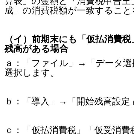
算表」の金額と「消費税申告王
成」の消費税額が一致すること
（イ）前期末にも「仮払消費税
残高がある場合
ａ：「ファイル」→「データ選
選択します。
ｂ：「導入」→「開始残高設定
ｃ：「仮払消費税」「仮受消費