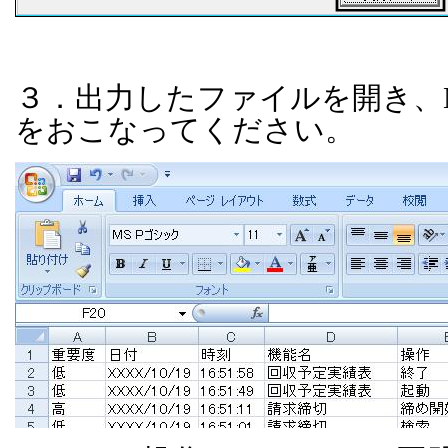
３．出力したファイルを開き、
をおこなってください。