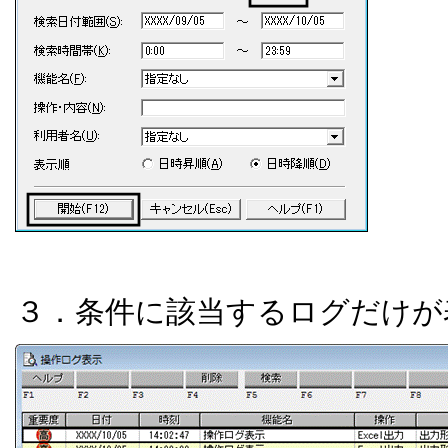
３．条件に該当するログだけが