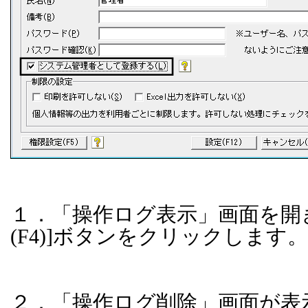
１．「操作ログ表示」画面を開
(F4)]
ボタンをクリックします。
２．「操作ログ削除」画面が表