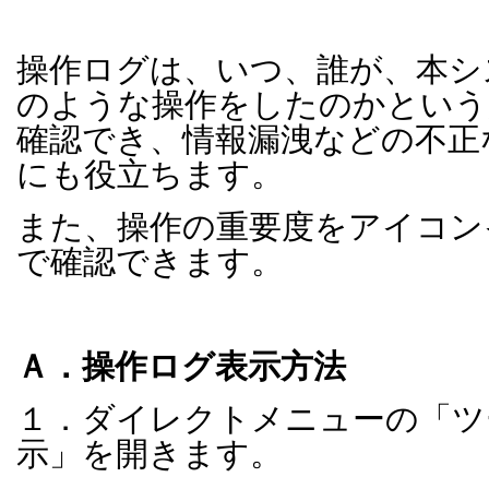
操作ログは、いつ、誰が、本シ
のような操作をしたのかという
確認でき、情報漏洩などの不正
にも役立ちます。
また、操作の重要度をアイコン
で確認できます。
Ａ．操作ログ表示方法
１．ダイレクトメニューの「ツ
示」を開きます。