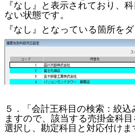
『なし』と表示されており、科
ない状態です。
『なし』となっている箇所をダ
５．「会計王科目の検索：絞込
ますので、該当する売掛金科目
選択し、勘定科目と対応付けま