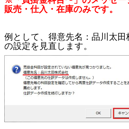
販売・仕入・在庫のみです。
例として、得意先名：品川太田
の設定を見直します。