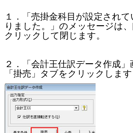
１．「売掛金科目が設定されて
りました。」のメッセージは、
クリックして閉じます。
２．「会計王仕訳データ作成」
「掛売」タブをクリックします