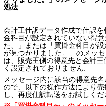
処法
会計王仕訳データ作成で仕訳を
金科目が設定されていない得意
た。」または「買掛金科目が設
が見つかりました。」のメッセ
は、販売王側の得意先と会計王
く設定されておりません。
メッセージ内に該当の得意先名
ので、以下の操作方法により売
し、再度仕訳転送をお試しくだ
※「買掛金科目〜」のメッセー