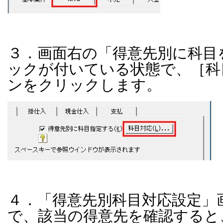
３．画面右の「得意先別に科目
ックが付いている状態で、［科
ンをクリックします。
４．「得意先別科目対応設定」
で、該当の得意先を確認すると