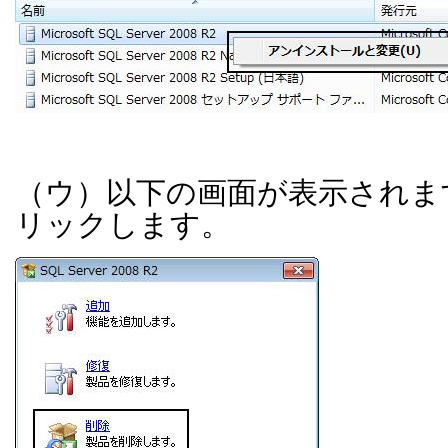
（ウ）以下の画面が表示されま
リックします。