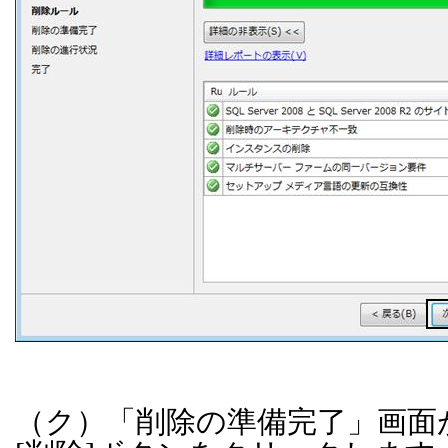
（ク）「削除の準備完了」画面