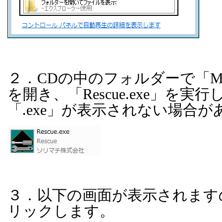
２．
CD
の中のフォルダーで「
M
を開き、「
Rescue.exe
」を実行
「
.exe
」が表示されない場合が
３．以下の画面が表示されます
リックします。