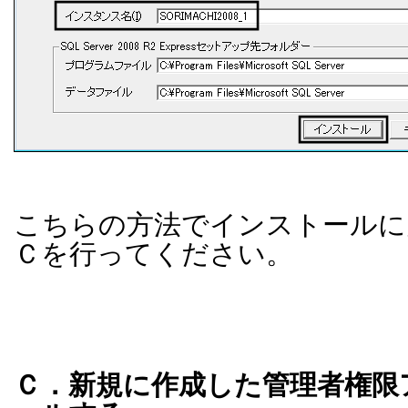
こちらの方法でインストールに
Ｃを行ってください。
Ｃ．新規に作成した管理者権限