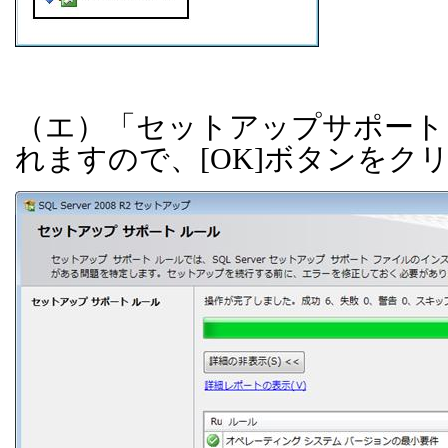
（エ）「セットアップサポート
れますので、
[OK]
ボタンをク