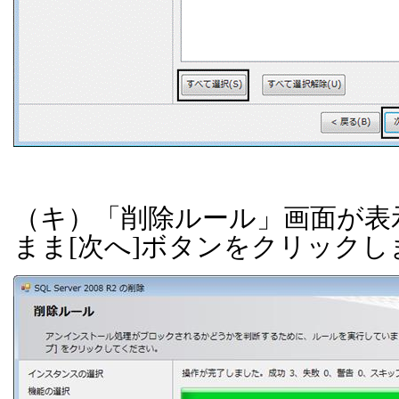
（キ）「削除ルール」画面が表
まま
[
次へ
]
ボタンをクリックし