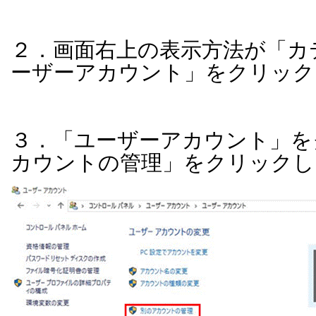
２．画面右上の表示方法が「カ
ーザーアカウント」をクリック
３．「ユーザーアカウント」を
カウントの管理」をクリックし