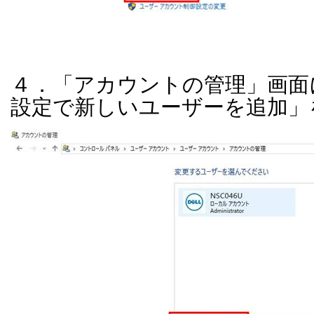
４．「アカウントの管理」画面
設定で新しいユーザーを追加」