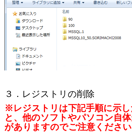
３．レジストリの削除
※レジストリは下記手順に示し
と、他のソフトやパソコン自体
がありますのでご注意ください