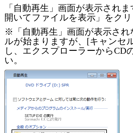
「自動再生」画面が表示されま
開いてファイルを表示」をクリ
※「自動再生」画面が表示され
ルが始まりますが、
[
キャンセ
し、エクスプローラーから
CD
い。