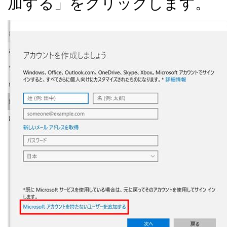
加する」をクリックします。