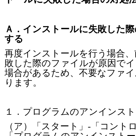
Ａ．インストールに失敗した際
する
再度インストールを行う場合、
敗した際のファイルが原因でイ
場合があるため、不要なファイ
ります。
１．プログラムのアンインスト
（ア）「スタート」
-
「コント
「プログラムのアンインストー