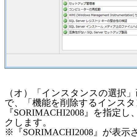
（オ）「インスタンスの選択」
で、「機能を削除するインスタ
『
SORIMACHI2008
』を指定し
クします。
※『
SORIMACHI2008
』が表示