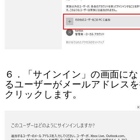
６．「サインイン」の画面にな
るユーザーがメールアドレスを
クリックします。