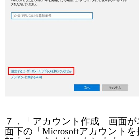
７．「アカウント作成」画面が
面下の「
Microsoft
アカウントを