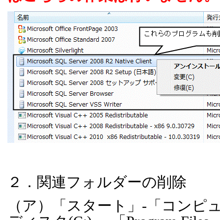
２．関連フォルダーの削除
（ア）「スタート」
-
「コンピ