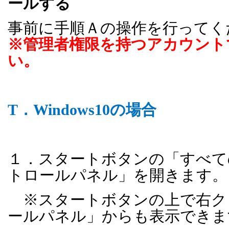
ールする
事前に手順Ａの操作を行ってく
※管理者権限を持つアカウント
い。
T．
Windows10
の場合
１．スタートボタンの「すべて
トロールパネル」を開きます。
※スタートボタンの上で右ク
ールパネル」からも表示できま