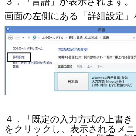
３．「言語」が表示されます。
画面の左側にある「詳細設定」
４．「既定の入力方式の上書き
をクリックし、表示されるメニ