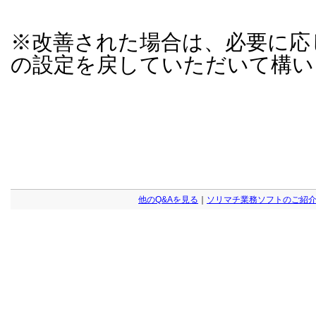
※改善された場合は、必要に応
の設定を戻していただいて構い
他のQ&Aを見る
｜
ソリマチ業務ソフトのご紹