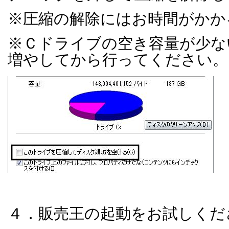
※圧縮の解除にはお時間がかか
※Ｃドライブの空き容量が少な
増やしてから行ってください。
４．販売王の起動をお試しくだ