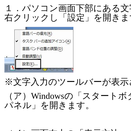
１．パソコン画面下部にある文
右クリックし「設定」を開きま
※文字入力のツールバーが表示
（ア）
Windows
の「スタートボ
パネル」を開きます。