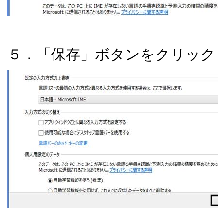
５．「保存」ボタンをクリック