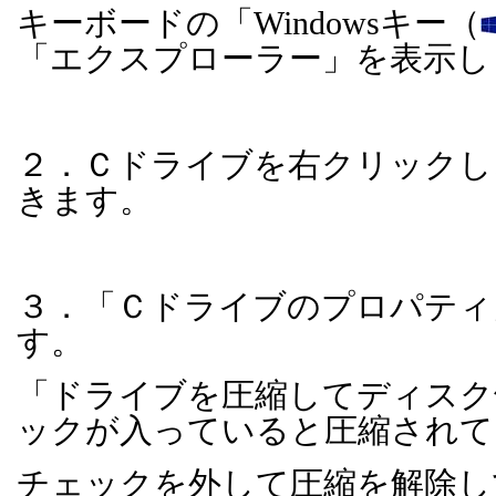
キーボードの「
Windows
キー（
「エクスプローラー」を表示し
２．Ｃドライブを右クリックし
きます。
３．「Ｃドライブのプロパティ
す。
「ドライブを圧縮してディスク
ックが入っていると圧縮されて
チェックを外して圧縮を解除し