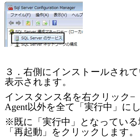
３．右側にインストールされて
表示されます。
インスタンス名を右クリック−
Agent
以外を全て「実行中」に
※既に「実行中」となっている
「再起動」をクリックします。