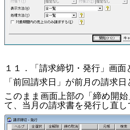
１１．「請求締切・発行」画面
「前回請求日」が前月の請求日
このまま画面上部の「締め開始
て、当月の請求書を発行し直し