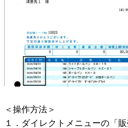
＜操作方法＞
１．ダイレクトメニューの「販