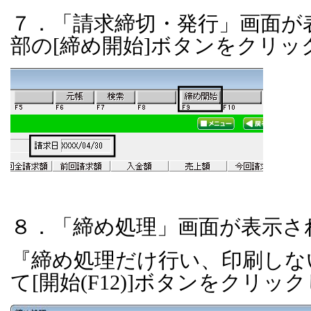
７．「請求締切・発行」画面が
部の
[
締め開始
]
ボタンをクリッ
８．「締め処理」画面が表示さ
『締め処理だけ行い、印刷しな
て
[
開始
(F12)]
ボタンをクリック