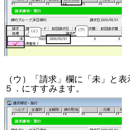
（ウ）「請求」欄に「未」と表
５．にすすみます。