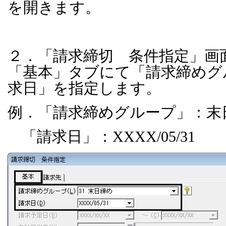
を開きます。
２．「請求締切 条件指定」画
「基本」タブにて「請求締めグ
求日」を指定します。
例．「請求締めグループ」：末
「請求日」：
XXXX/05/31