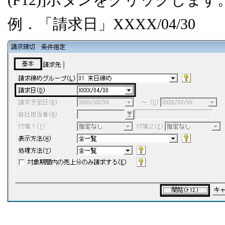
例．「請求日」
XXXX/04/30