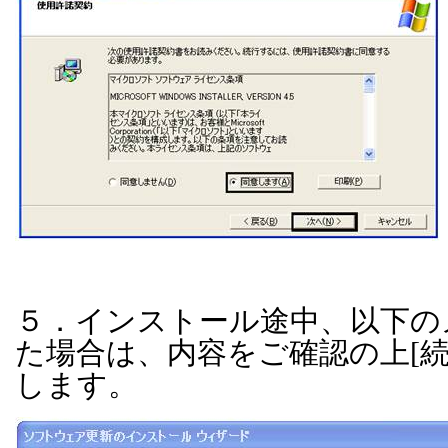
５．インストール途中、以下の
た場合は、内容をご確認の上
[
します。