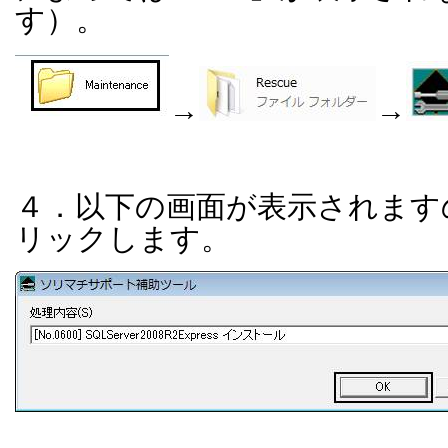
す）。
→
→
４．以下の画面が表示されます
リックします。