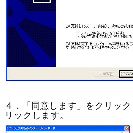
４．「同意します」をクリック
リックします。