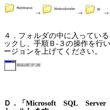
→
→
→
４．フォルダの中に入っている
ックし、手順Ｂ
-
３の操作を行
ージョンを上げてください。
Ｄ．「
Microsoft
SQL
Server