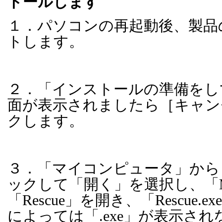
トールします
１．パソコンの再起動後、製品
トします。
２．「インストールの準備をし
面が表示されましたら［キャン
クします。
３．
「マイコンピュータ」から
ックして「開く」を選択し、
「
「
Rescue
」を開き、「
Rescue.exe
によっては「
.exe
」が表示され