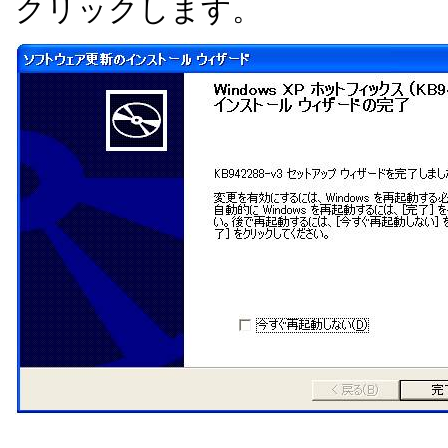
クリックします。