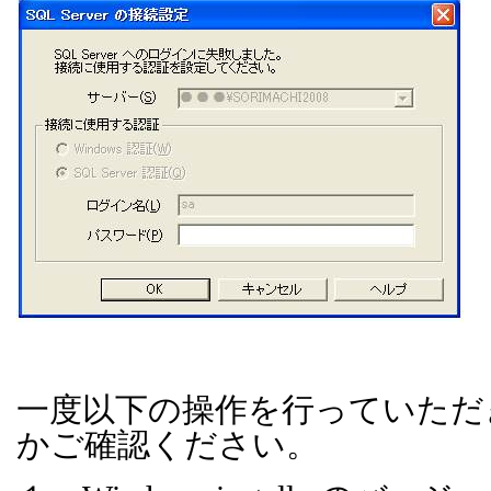
一度以下の操作を行っていただ
かご確認ください。