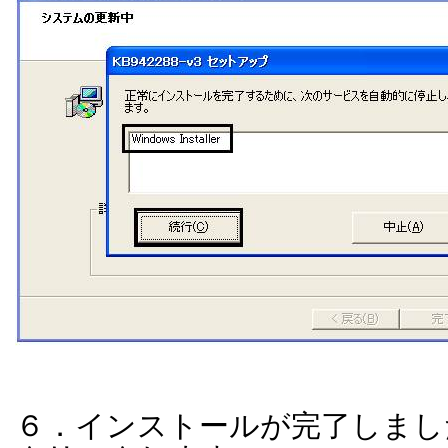
６．インストールが完了しまし