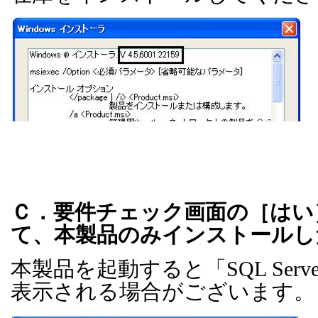
Ｃ．要件チェック画面の［はい
て、本製品のみインストールし
本製品を起動すると「
SQL Serve
表示される場合がございます。