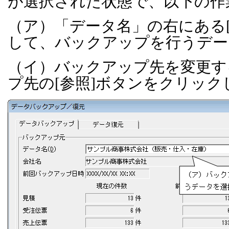
が選択された状態で、以下の作
（ア）「データ名」の右にある
して、バックアップを行うデー
（イ）バックアップ先を変更す
プ先の
[
参照
]
ボタンをクリック