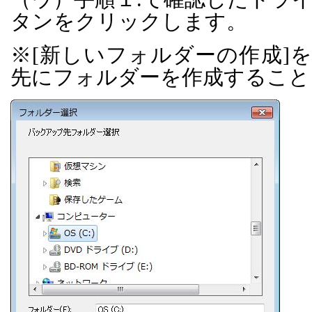
タンをクリックします。
※
[
新しいフォルダーの作成
]
を
先にフォルダーを作成すること