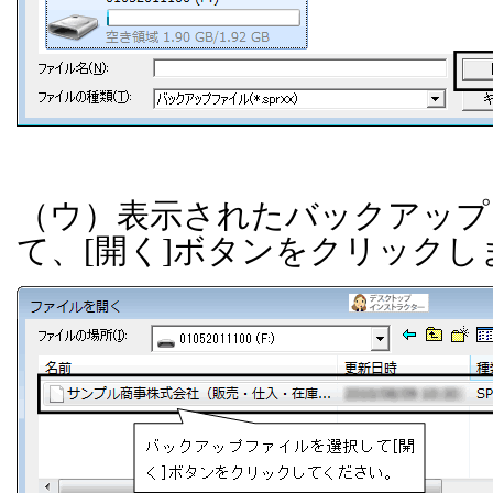
（ウ）表示されたバックアップ
て、
[
開く
]
ボタンをクリックし