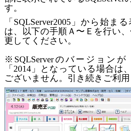
す。
「
SQLServer2005
」から始まる
は、以下の手順Ａ〜Ｅを行い、
更してください。
※SQLServerのバージョンが
「2014」となっている場合は
ございません。引き続きご利用