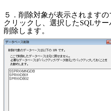
５．削除対象が表示されますの
クリックし、選択した
SQL
サー
削除します。