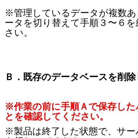
※管理しているデータが複数あ
ータを切り替えて手順３〜６を
さい。
Ｂ．既存のデータベースを削除
※作業の前に手順Ａで保存した
とを確認してください。
※製品は終了した状態で、サー