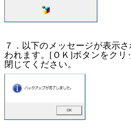
７．以下のメッセージが表示さ
われます。
[
ＯＫ
]
ボタンをクリ
閉じてください。