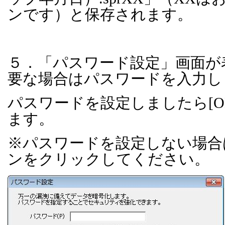
ンです）と保存されます。
５．「パスワード設定」画面が
要な場合はパスワードを入力し
パスワードを設定しましたら
[O
ます。
※パスワードを設定しない場合
ンをクリックしてください。