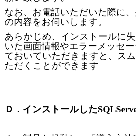
なお、お電話いただいた際に、
の内容をお伺いします。
あらかじめ、インストールに失
いた画面情報やエラーメッセー
ておいていただきますと、スム
ただくことができます
Ｄ．インストールした
SQLServ