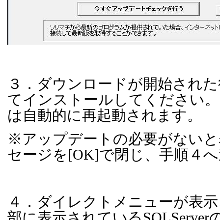
３．ダウンロードが開始された
てインストールしてください。
は自動的に再起動されます。
※アップデートの必要がないと
セージを
[OK]
で閉じ、手順４へ
４．ダイレクトメニューが表示
部に表示されている
SQLServer