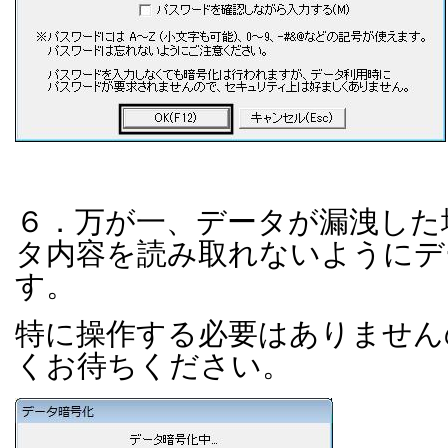
６．万が一、データが漏洩した
タ内容を読み取れないようにデ
す。
特に操作する必要はありません
くお待ちください。