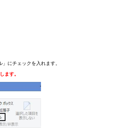
ル」にチェックを入れます。
します。