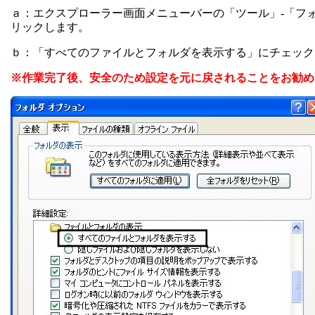
ａ：エクスプローラー画面メニューバーの「ツール」
-
「フ
リックします。
ｂ：「すべてのファイルとフォルダを表示する」にチェック
※作業完了後、安全のため設定を元に戻されることをお勧め