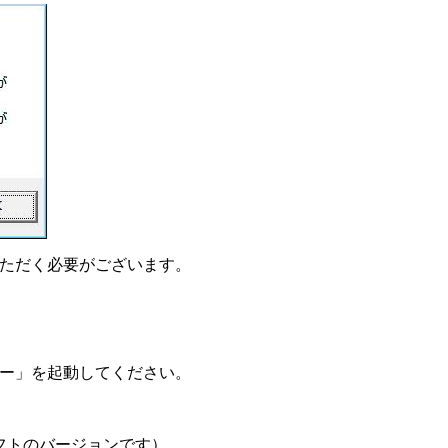
ただく必要がございます。
ー」を起動してください。
フトのバージョンです）。