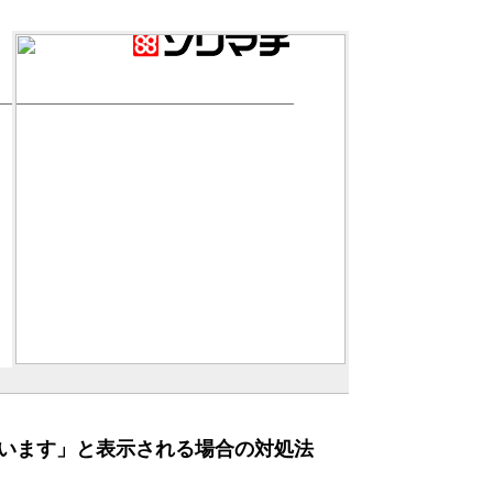
います」と表示される場合の対処法