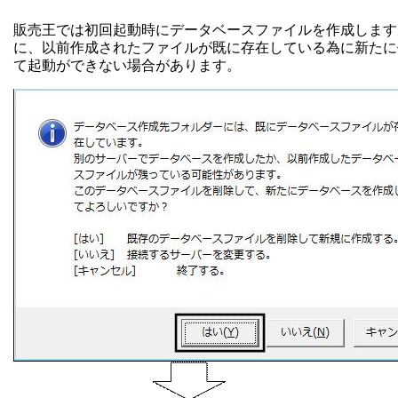
販売王では初回起動時にデータベースファイルを作成します
に、以前作成されたファイルが既に存在している為に新たに
て起動ができない場合があります。