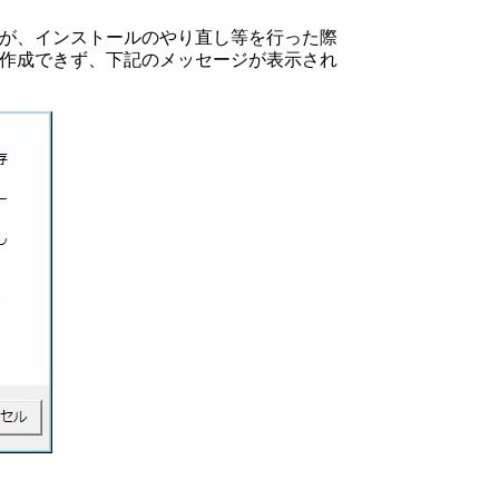
が、インストールのやり直し等を行った際
作成できず、下記のメッセージが表示され