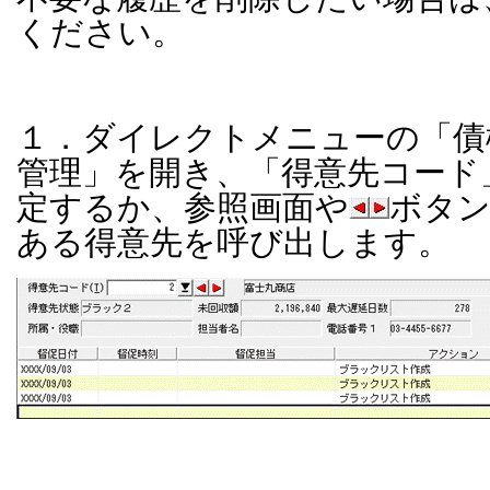
ください。
１．ダイレクトメニューの「債
管理」を開き、「得意先コード
定するか、参照画面や
ボタ
ある得意先を呼び出します。