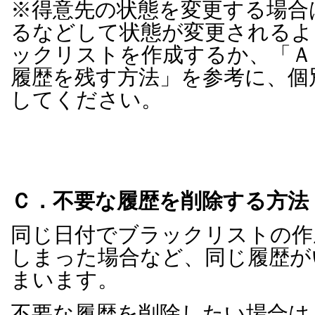
※得意先の状態を変更する場合
るなどして状態が変更されるよ
ックリストを作成するか、「Ａ
履歴を残す方法」を参考に、個
してください。
Ｃ．不要な履歴を削除する方法
同じ日付でブラックリストの作
しまった場合など、同じ履歴が
まいます。
不要な履歴を削除したい場合は