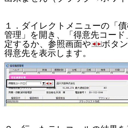
１．ダイレクトメニューの「債
管理」を開き、「得意先コード
定するか、参照画面や
ボタ
得意先を表示します。