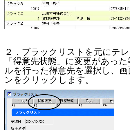
２．ブラックリストを元にテレ
「得意先状態」に変更があった
ルを行った得意先を選択し、画
ンをクリックします。