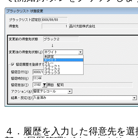
４．履歴を入力した得意先を選