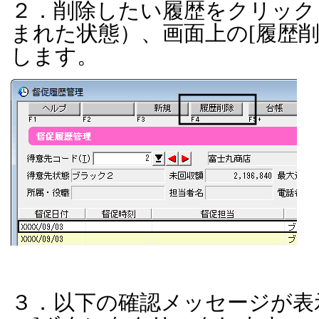
２．削除したい履歴をクリック
まれた状態）、画面上の
[
履歴
します。
３．以下の確認メッセージが表