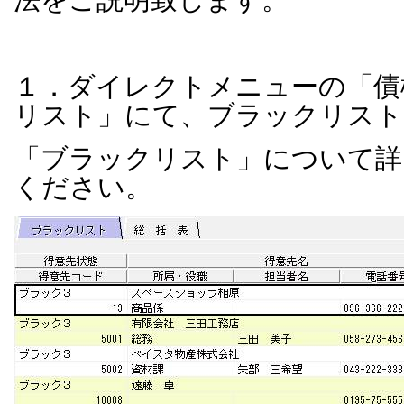
１．ダイレクトメニューの「債
リスト」にて、ブラックリスト
「ブラックリスト」について詳
ください。