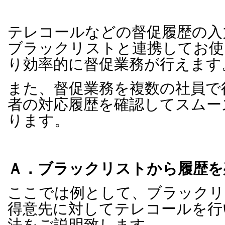
テレコールなどの督促履歴の入
ブラックリストと連携してお使
り効率的に督促業務が行えます
また、督促業務を複数の社員で
者の対応履歴を確認してスムー
ります。
Ａ．ブラックリストから履歴を
ここでは例として、ブラックリ
得意先に対してテレコールを行
法をご説明致します。